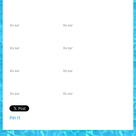
Vu sur
Vu sur
Vu sur
Vu sur
Vu sur
Vu sur
Vu sur
Vu sur
Pin It