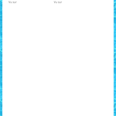
Vu sur
Vu sur