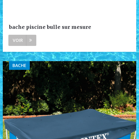
bache piscine bulle sur mesure
VOIR
BACHE