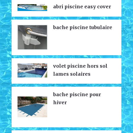
abri piscine easy cover
bache piscine tubulaire
volet piscine hors sol
lames solaires
bache piscine pour
hiver