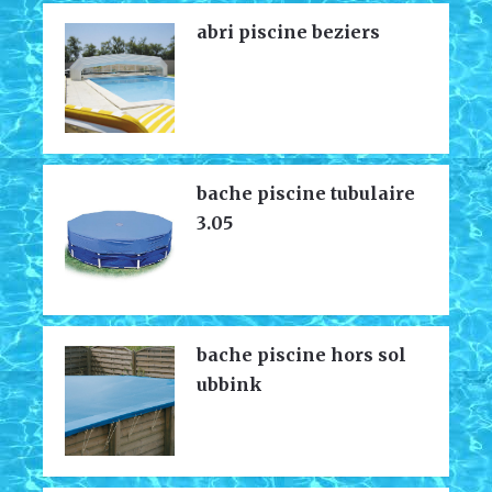
abri piscine beziers
bache piscine tubulaire
3.05
bache piscine hors sol
ubbink