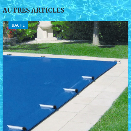
AUTRES ARTICLES
BACHE